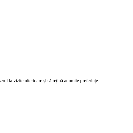
ul la vizite ulterioare și să rețină anumite preferințe.